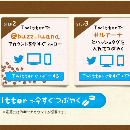
※応募にはTwitterアカウントが必要です。