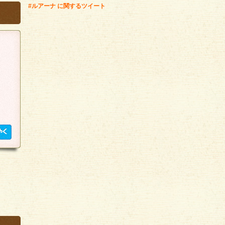
#ルアーナ に関するツイート