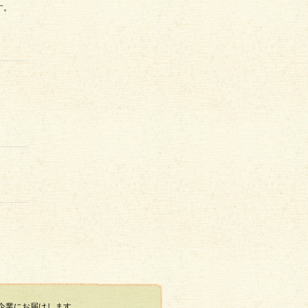
す。
て企業にお届けします。