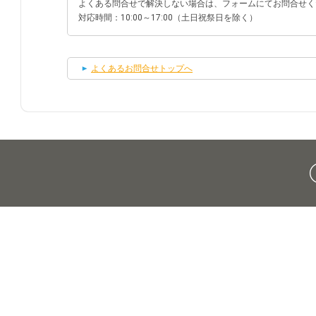
よくある問合せで解決しない場合は、フォームにてお問合せく
対応時間：10:00～17:00（土日祝祭日を除く）
よくあるお問合せトップへ