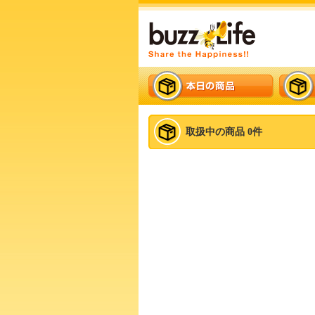
取扱中の商品 0件