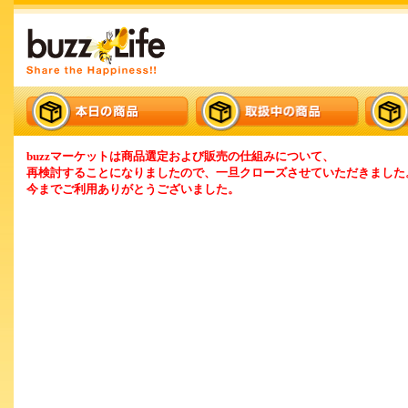
buzzマーケットは商品選定および販売の仕組みについて、
再検討することになりましたので、一旦クローズさせていただきました
今までご利用ありがとうございました。