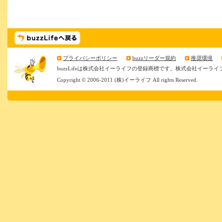
プライバシーポリシー
buzzリーダー規約
推奨環境
buzzLifeは株式会社イーライフの登録商標です。株式会社イーライ
Copyright © 2006-2011 (株)イーライフ All rights Reserved.