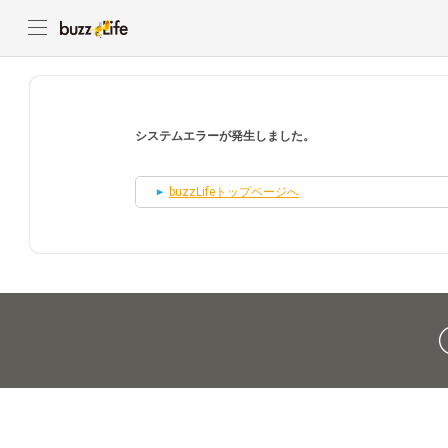
システムエラーが発生しました。
buzzLifeトップページへ