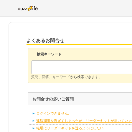
よくあるお問合せ
検索キーワード
質問、回答、キーワードから検索できます。
お問合せの多いご質問
ログインできません。
連絡期限を過ぎてしまったが、リーダーキットが届いていま
職場にリーダーキットを送るようにしたい