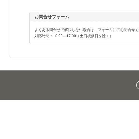
お問合せフォーム
よくある問合せで解決しない場合は、フォームにてお問合せく
対応時間：10:00～17:00（土日祝祭日を除く）