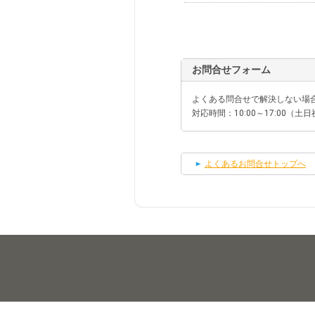
お問合せフォーム
よくある問合せで解決しない場
対応時間：10:00～17:00（
よくあるお問合せトップへ