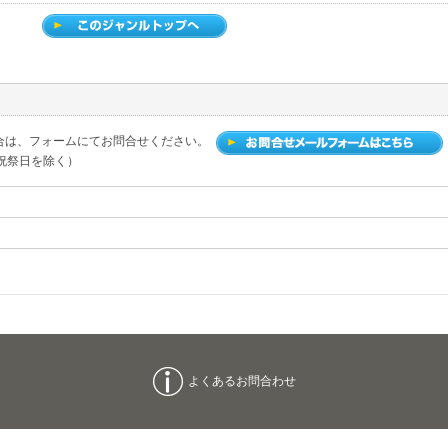
合は、フォームにてお問合せください。
土日祝祭日を除く）
よくあるお問合わせ