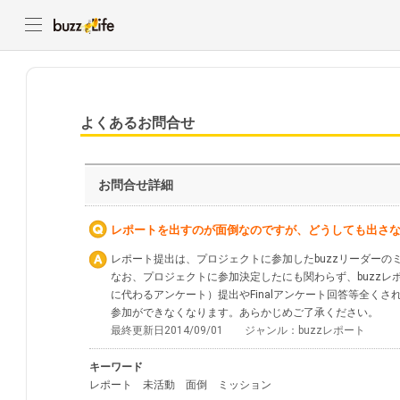
よくあるお問合せ
お問合せ詳細
レポートを出すのが面倒なのですが、どうしても出さ
レポート提出は、プロジェクトに参加したbuzzリーダーの
なお、プロジェクトに参加決定したにも関わらず、buzzレポ
に代わるアンケート）提出やFinalアンケート回答等全く
参加ができなくなります。あらかじめご了承ください。
最終更新日2014/09/01 ジャンル：buzzレポート
キーワード
レポート 未活動 面倒 ミッション