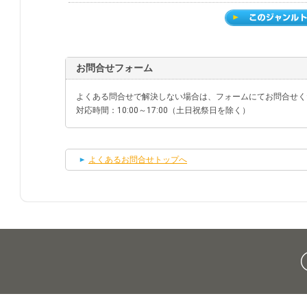
お問合せフォーム
よくある問合せで解決しない場合は、フォームにてお問合せく
対応時間：10:00～17:00（土日祝祭日を除く）
よくあるお問合せトップへ