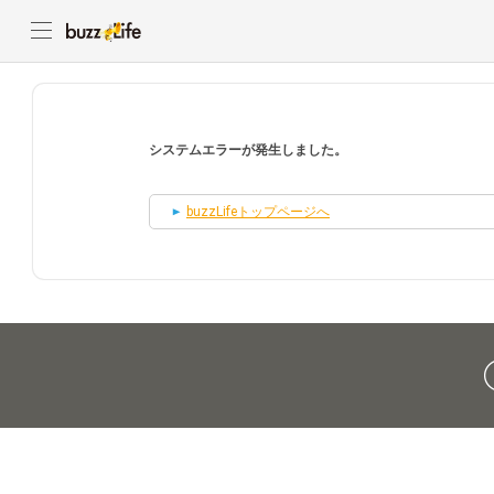
システムエラーが発生しました。
buzzLifeトップページへ