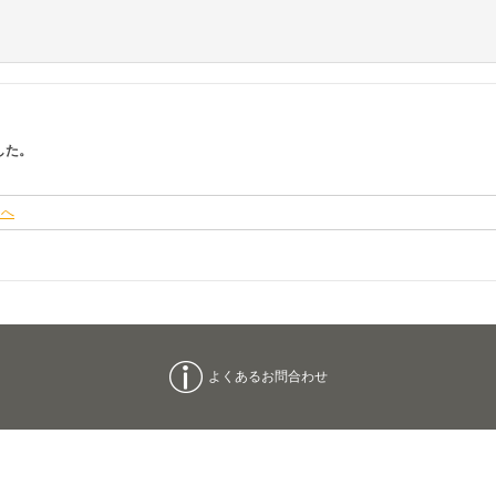
した。
ジへ
よくあるお問合わせ