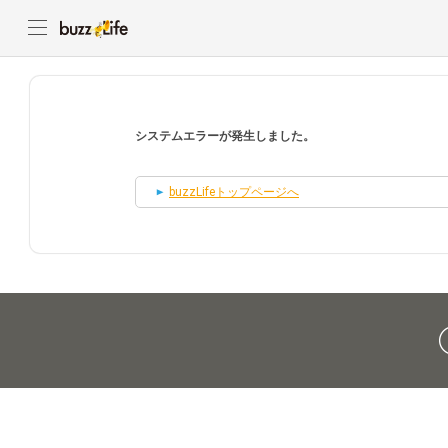
システムエラーが発生しました。
buzzLifeトップページへ