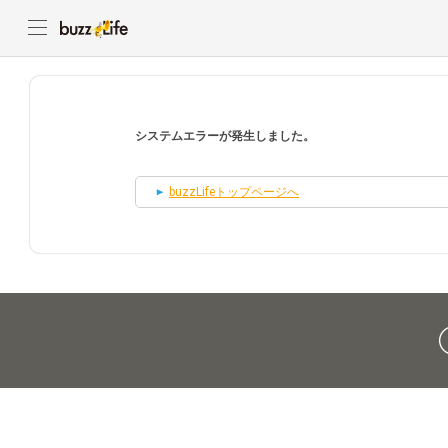
システムエラーが発生しました。
buzzLifeトップページへ