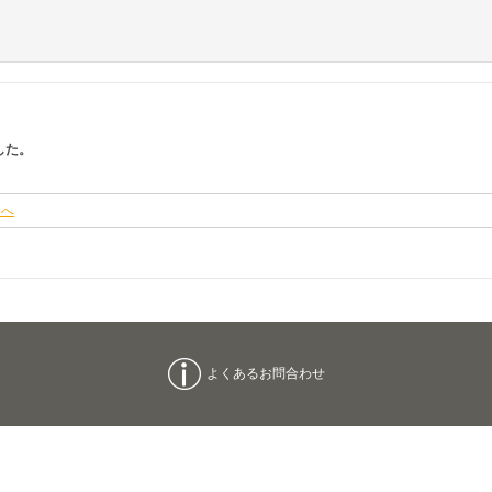
した。
ジへ
よくあるお問合わせ