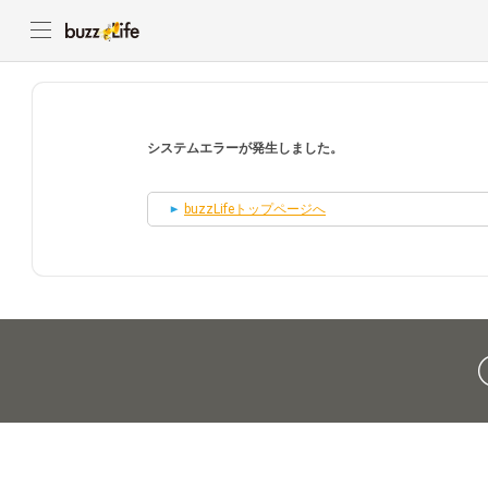
システムエラーが発生しました。
buzzLifeトップページへ