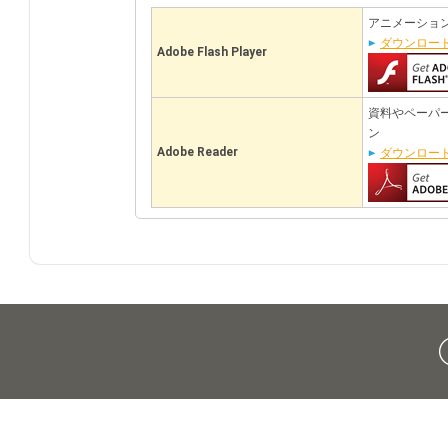
アニメーショ
ダウンロー
Adobe Flash Player
資料やペーパ
ン
Adobe Reader
ダウンロー