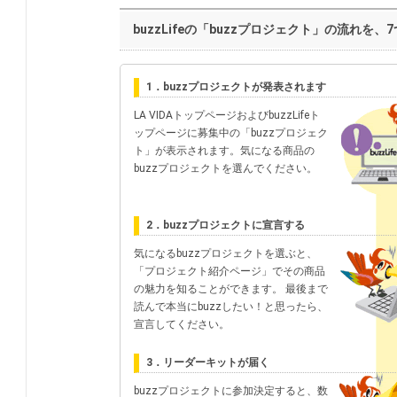
buzzLifeの「buzzプロジェクト」の流れ
1．buzzプロジェクトが発表されます
LA VIDAトップページおよびbuzzLifeト
ップページに募集中の「buzzプロジェク
ト」が表示されます。気になる商品の
buzzプロジェクトを選んでください。
2．buzzプロジェクトに宣言する
気になるbuzzプロジェクトを選ぶと、
「プロジェクト紹介ページ」でその商品
の魅力を知ることができます。 最後まで
読んで本当にbuzzしたい！と思ったら、
宣言してください。
3．リーダーキットが届く
buzzプロジェクトに参加決定すると、数