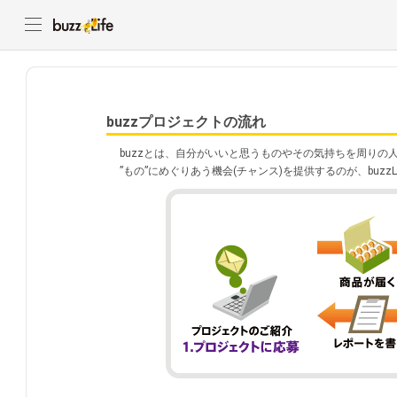
buzzプロジェクトの流れ
buzzとは、自分がいいと思うものやその気持ちを周りの
”もの”にめぐりあう機会(チャンス)を提供するのが、buzzL