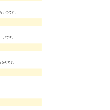
はないのです。
セージです。
あるのです。