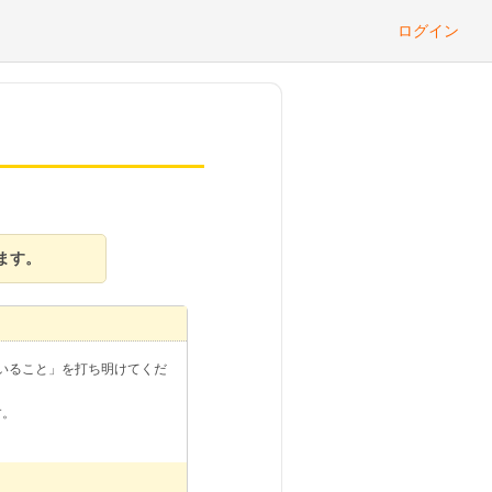
ログイン
ます。
けていること」を打ち明けてくだ
す。