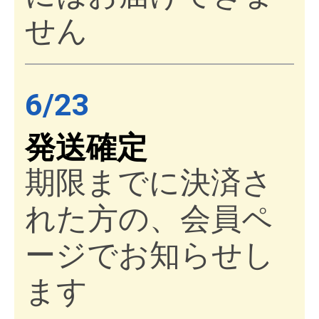
せん
6/23
発送確定
期限までに決済さ
れた方の、会員ペ
ージでお知らせし
ます