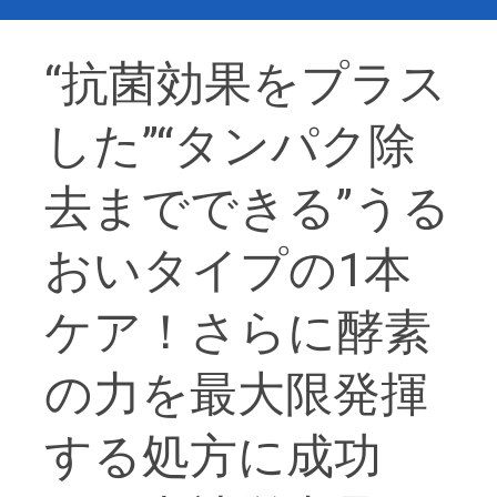
“抗菌効果をプラス
した”“タンパク除
去までできる”うる
おいタイプの1本
ケア！さらに酵素
の力を最大限発揮
する処方に成功