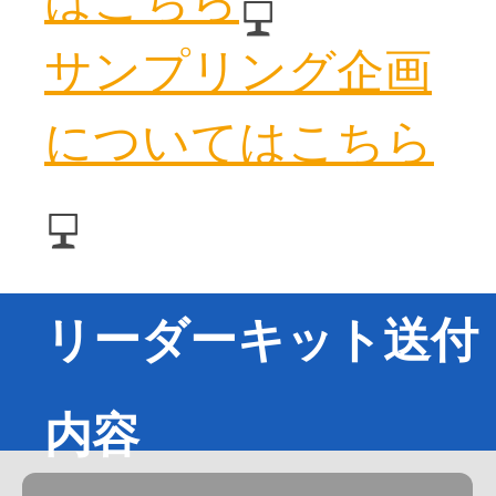
はこちら
サンプリング企画
についてはこちら
リーダーキット送付
内容