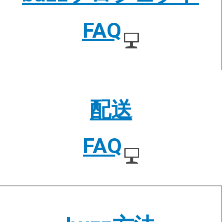
FAQ
配送
FAQ