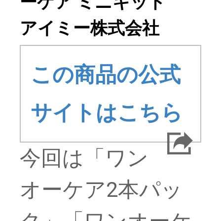
ーケア ミニキット
アイミー株式会社
この商品の公式
サイトはこちら
今回は「ワン
オーケア2本パッ