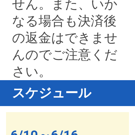
せん。また、いか
なる場合も決済後
の返金はできませ
んのでご注意くだ
さい。
スケジュール