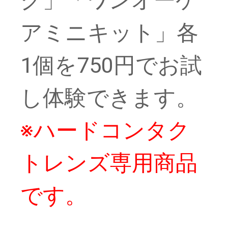
ク」「ワンオーケ
アミニキット」各
1個を750円でお試
し体験できます。
※ハードコンタク
トレンズ専用商品
です。