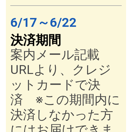
6/17～6/22
決済期間
案内メール記載
URLより、クレジ
ットカードで決
済 ※この期間内に
決済しなかった方
にはお届けできま