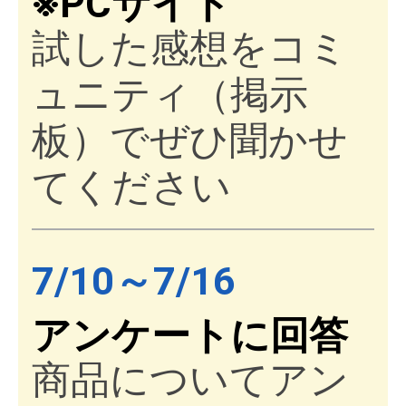
※PCサイト
試した感想をコミ
ュニティ（掲示
板）でぜひ聞かせ
てください
7/10～7/16
アンケートに回答
商品についてアン