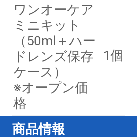
ワンオーケア
ミニキット
（50ml＋ハー
1個
ドレンズ保存
ケース）
※オープン価
格
商品情報