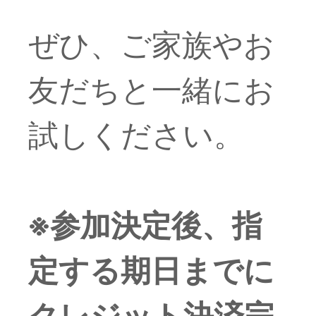
ぜひ、ご家族やお
友だちと一緒にお
試しください。
※参加決定後、指
定する期日までに