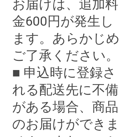
お届けは、追加料
金600円が発生し
ます。あらかじめ
ご了承ください。
■ 申込時に登録さ
れる配送先に不備
がある場合、商品
のお届けができま