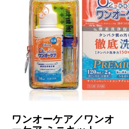
ワンオーケア／ワンオ