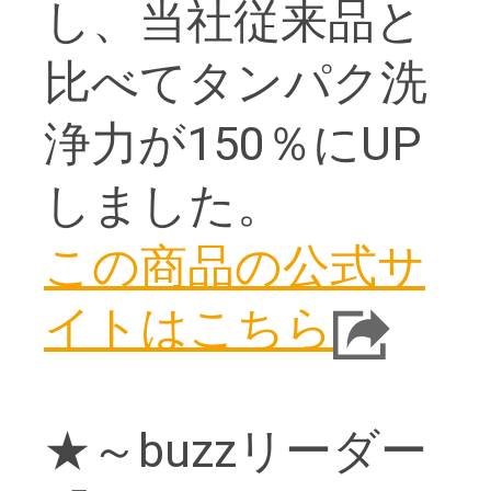
し、当社従来品と
比べてタンパク洗
浄力が150％にUP
しました。
この商品の公式サ
イトはこちら
★～buzzリーダー