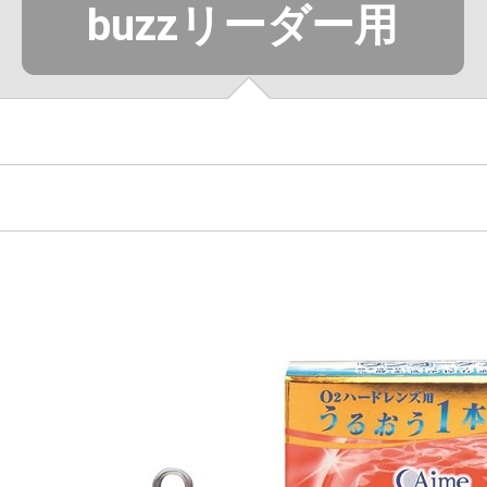
buzzリーダー用