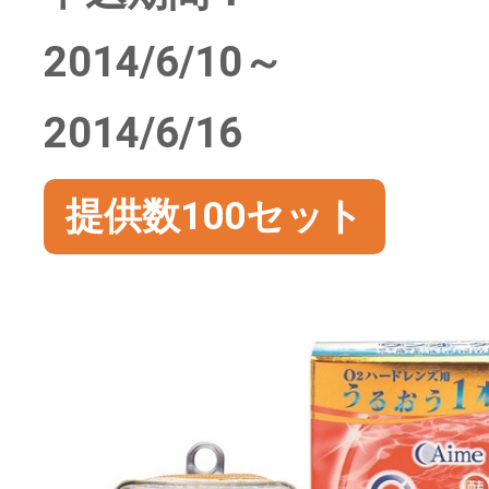
2014/6/10～
2014/6/16
提供数100セット