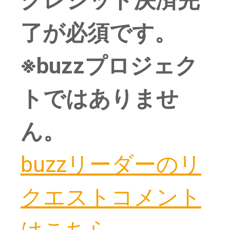
クレジット決済完
了が必須です。
※buzzプロジェク
トではありませ
buzzリーダーのリ
クエストコメント