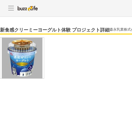
新食感クリーミーヨーグルト体験 プロジェクト詳細
森永乳業株式