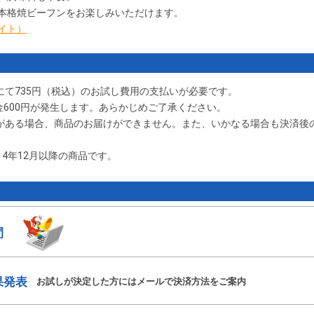
本格焼ビーフンをお楽しみいただけます。
イト）
にて
735円
（税込）のお試し費用の支払いが必要です。
金600円が発生します。あらかじめご了承ください。
備がある場合、商品のお届けができません。また、いかなる場合も決済後
14年12月以降の商品です。
間
果発表
お試しが決定した方にはメールで決済方法をご案内