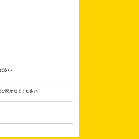
ださい
ぜひ聞かせてください