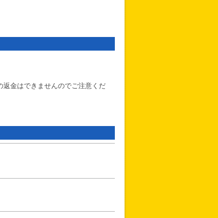
の返金はできませんのでご注意くだ