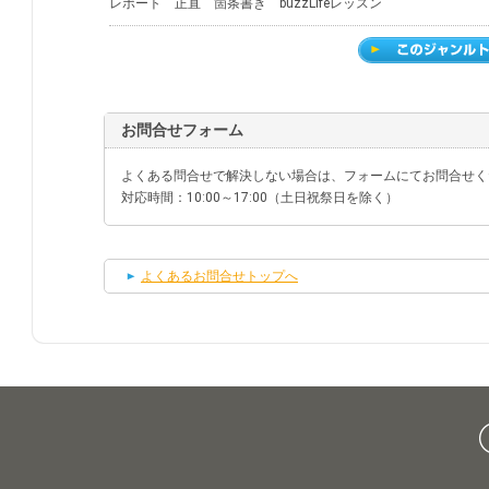
レポート 正直 箇条書き buzzLifeレッスン
お問合せフォーム
よくある問合せで解決しない場合は、フォームにてお問合せく
対応時間：10:00～17:00（土日祝祭日を除く）
よくあるお問合せトップへ