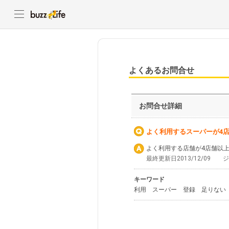
よくあるお問合せ
お問合せ詳細
よく利用するスーパーが4
よく利用する店舗が4店舗以
最終更新日2013/12/09
キーワード
利用 スーパー 登録 足りない