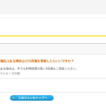
店舗以上ある場合はどの店舗を登録したらいいですか？
上ある場合は、中でも利用頻度の高い3店舗をご登録ください。
 ジャンル：その他