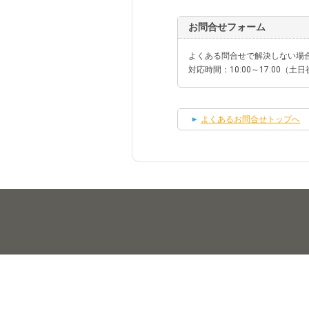
お問合せフォーム
よくある問合せで解決しない場
対応時間：10:00～17:00（
よくあるお問合せトップへ