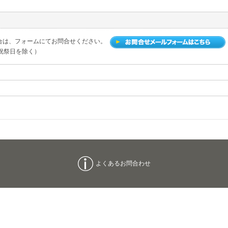
合は、フォームにてお問合せください。
土日祝祭日を除く）
よくあるお問合わせ