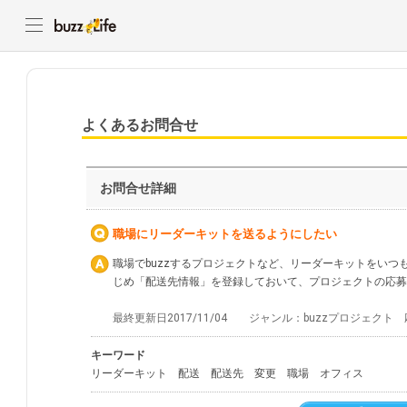
よくあるお問合せ
お問合せ詳細
職場にリーダーキットを送るようにしたい
職場でbuzzするプロジェクトなど、リーダーキットをい
じめ「配送先情報」を登録しておいて、プロジェクトの応募
最終更新日2017/11/04 ジャンル：buzzプロジェク
キーワード
リーダーキット 配送 配送先 変更 職場 オフィス