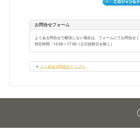
お問合せフォーム
よくある問合せで解決しない場合は、フォームにてお問合せく
対応時間：10:00～17:00（土日祝祭日を除く）
よくあるお問合せトップへ