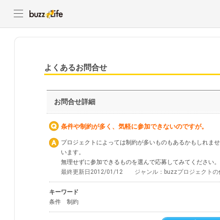
よくあるお問合せ
お問合せ詳細
条件や制約が多く、気軽に参加できないのですが。
プロジェクトによっては制約が多いものもあるかもしれませ
います。
無理せずに参加できるものを選んで応募してみてください。
最終更新日2012/01/12 ジャンル：buzzプロジェク
キーワード
条件 制約