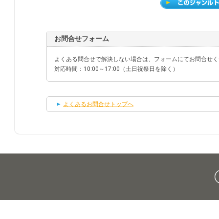
お問合せフォーム
よくある問合せで解決しない場合は、フォームにてお問合せく
対応時間：10:00～17:00（土日祝祭日を除く）
よくあるお問合せトップへ