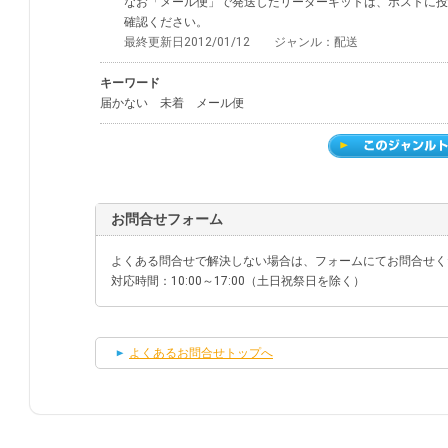
なお「メール便」で発送したリーダーキットは、ポストに投
確認ください。
最終更新日2012/01/12 ジャンル：配送
キーワード
届かない 未着 メール便
お問合せフォーム
よくある問合せで解決しない場合は、フォームにてお問合せく
対応時間：10:00～17:00（土日祝祭日を除く）
よくあるお問合せトップへ