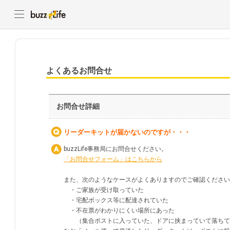
よくあるお問合せ
お問合せ詳細
リーダーキットが届かないのですが・・・
buzzLife事務局にお問合せください。
「お問合せフォーム」はこちらから
また、次のようなケースがよくありますのでご確認ください
・ご家族が受け取っていた
・宅配ボックス等に配達されていた
・不在票がわかりにくい場所にあった
（集合ポストに入っていた、ドアに挟まっていて落ちて