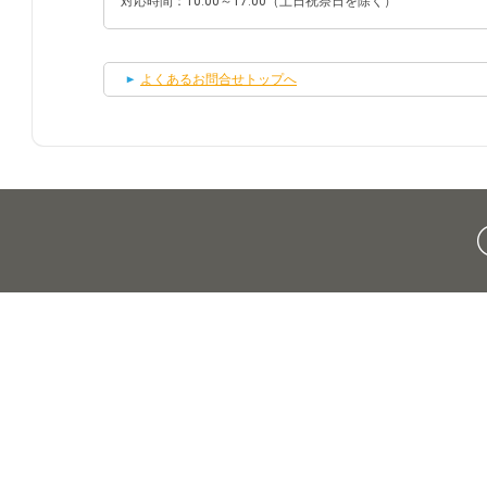
対応時間：10:00～17:00（土日祝祭日を除く）
よくあるお問合せトップへ