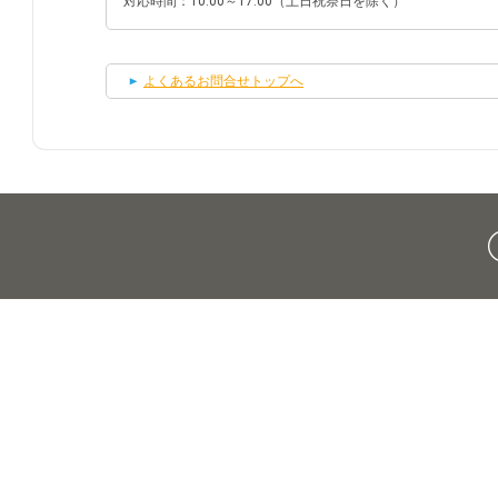
対応時間：10:00～17:00（土日祝祭日を除く）
よくあるお問合せトップへ