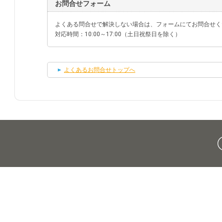
お問合せフォーム
よくある問合せで解決しない場合は、フォームにてお問合せく
対応時間：10:00～17:00（土日祝祭日を除く）
よくあるお問合せトップへ