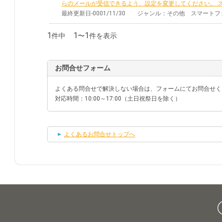
らのメールが受信できるよう、設定を変更してください。 スマ
最終更新日-0001/11/30 ジャンル：その他 スマー
1
1
1
件中
〜
件を表示
お問合せフォーム
よくある問合せで解決しない場合は、フォームにてお問合せく
対応時間：10:00～17:00（土日祝祭日を除く）
よくあるお問合せトップへ