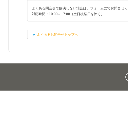
よくある問合せで解決しない場合は、フォームにてお問合せく
対応時間：10:00～17:00（土日祝祭日を除く）
よくあるお問合せトップへ