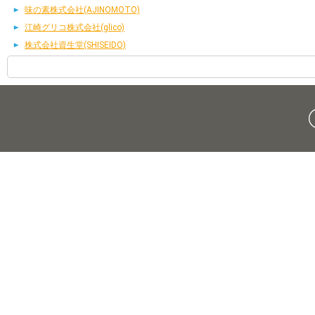
味の素株式会社(AJINOMOTO)
江崎グリコ株式会社(glico)
株式会社資生堂(SHISEIDO)