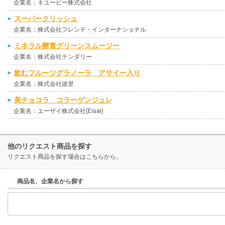
企業名：キユーピー株式会社
スーパークリッシュ
企業名：株式会社フレンテ・インターナショナル
ミネラル酵素グリーンスムージー
企業名：株式会社テンダリー
飲むフルーツグラノーラ アサイー入り
企業名：株式会社波里
美チョコラ コラーゲンジュレ
企業名：エーザイ株式会社(Eisai)
他のリクエスト商品を探す
リクエスト商品を探す場合はこちらから。
商品名、企業名から探す