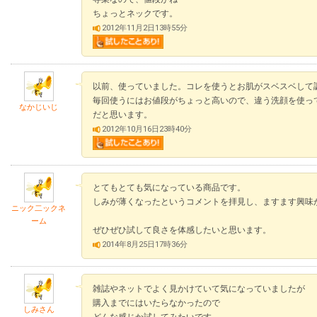
ちょっとネックです。
2012年11月2日13時55分
以前、使っていました。コレを使うとお肌がスベスベして
毎回使うにはお値段がちょっと高いので、違う洗顔を使っ
なかじいじ
だと思います。
2012年10月16日23時40分
とてもとても気になっている商品です。
しみが薄くなったというコメントを拝見し、ますます興味
ニック二ックネ
ーム
ぜひぜひ試して良さを体感したいと思います。
2014年8月25日17時36分
雑誌やネットでよく見かけていて気になっていましたが
購入までにはいたらなかったので
しみさん