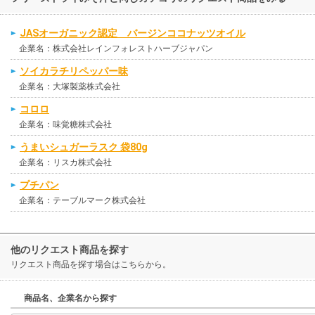
JASオーガニック認定 バージンココナッツオイル
企業名：株式会社レインフォレストハーブジャパン
ソイカラチリペッパー味
企業名：大塚製薬株式会社
コロロ
企業名：味覚糖株式会社
うまいシュガーラスク 袋80g
企業名：リスカ株式会社
プチパン
企業名：テーブルマーク株式会社
他のリクエスト商品を探す
リクエスト商品を探す場合はこちらから。
商品名、企業名から探す