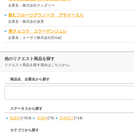
企業名：株式会社テンダリー
飲むフルーツグラノーラ アサイー入り
企業名：株式会社波里
美チョコラ コラーゲンジュレ
企業名：エーザイ株式会社(Eisai)
他のリクエスト商品を探す
リクエスト商品を探す場合はこちらから。
商品名、企業名から探す
ステータスから探す
投票中
(1954)
交渉中
(79)
交渉完了
(134)
カテゴリから探す