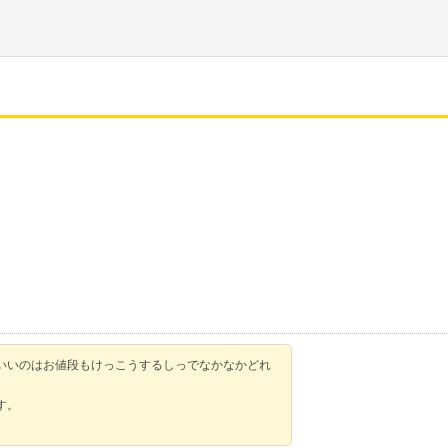
いいのはお値段もけっこうするしっでなかなかどれ
す。