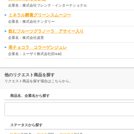
企業名：株式会社フレンテ・インターナショナル
ミネラル酵素グリーンスムージー
企業名：株式会社テンダリー
飲むフルーツグラノーラ アサイー入り
企業名：株式会社波里
美チョコラ コラーゲンジュレ
企業名：エーザイ株式会社(Eisai)
他のリクエスト商品を探す
リクエスト商品を探す場合はこちらから。
商品名、企業名から探す
ステータスから探す