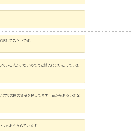
。
実感してみたいです。
っている人がいないのでまだ購入にはいたっていま
たいので美白美容液を探してます！昔からある小さな
いつもあきらめています