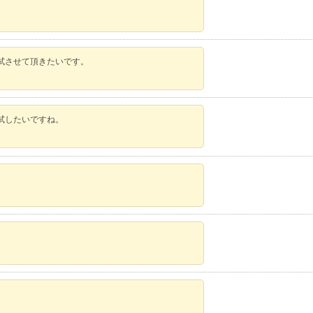
試させて頂きたいです。
試したいですね。