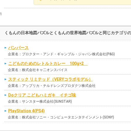
1
くもんの日本地図パズルとくもんの世界地図パズルと同じカテゴリ
パンパース
企業名：プロクター・アンド・ギャンブル・ジャパン株式会社(P&G)
こどものためのレトルトカレー 100g×2
企業名：株式会社キャ二オンスパイス
スティック リミテッド（VERYコラボモデル）
企業名：アップリカ・チルドレンズプロダクツ株式会社
Doクリア こどもハミガキ イチゴ味
企業名：サンスター株式会社(SUNSTAR)
PlayStation 4(PS4)
企業名：株式会社ソニー・コンピュータエンタテインメント(SONY)