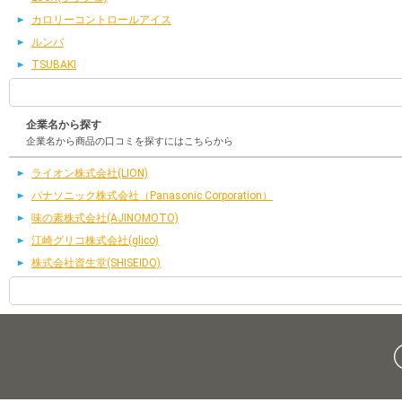
カロリーコントロールアイス
ルンバ
TSUBAKI
企業名から探す
企業名から商品の口コミを探すにはこちらから
ライオン株式会社(LION)
パナソニック株式会社（Panasonic Corporation）
味の素株式会社(AJINOMOTO)
江崎グリコ株式会社(glico)
株式会社資生堂(SHISEIDO)