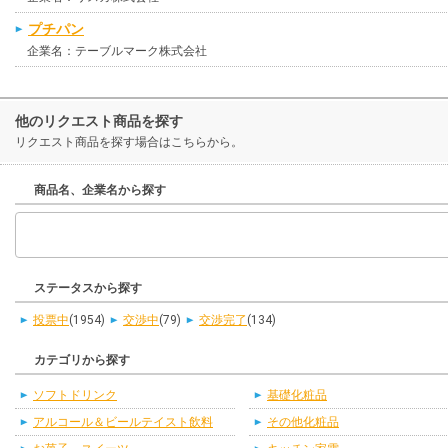
プチパン
企業名：テーブルマーク株式会社
他のリクエスト商品を探す
リクエスト商品を探す場合はこちらから。
商品名、企業名から探す
ステータスから探す
投票中
(1954)
交渉中
(79)
交渉完了
(134)
カテゴリから探す
ソフトドリンク
基礎化粧品
アルコール＆ビールテイスト飲料
その他化粧品