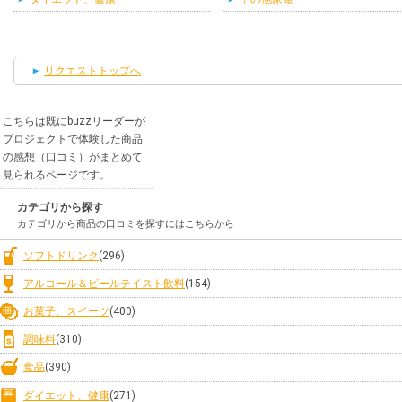
リクエストトップへ
こちらは既にbuzzリーダーが
プロジェクトで体験した商品
の感想（口コミ）がまとめて
見られるページです。
カテゴリから探す
カテゴリから商品の口コミを探すにはこちらから
ソフトドリンク
(296)
アルコール＆ビールテイスト飲料
(154)
お菓子、スイーツ
(400)
調味料
(310)
食品
(390)
ダイエット、健康
(271)