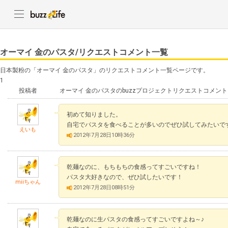
オーマイ 金のパスタ/リクエストコメント一覧
日本製粉の「オーマイ 金のパスタ」のリクエストコメント一覧ページです。
1
投稿者
オーマイ 金のパスタのbuzzプロジェクトリクエストコメント
初めて知りました。
自宅でパスタを食べることが多いのでぜひ試してみたいで
えいも
2012年7月28日10時36分
乾麺なのに、もちもちの食感ってすごいですね！
パスタ大好きなので、ぜひ試したいです！
miiちゃん
2012年7月28日08時51分
乾麺なのに生パスタの食感ってすごいですよね～♪