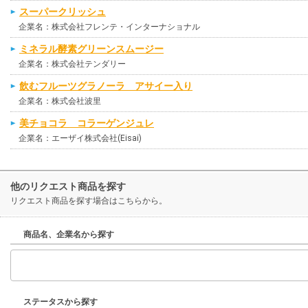
スーパークリッシュ
企業名：株式会社フレンテ・インターナショナル
ミネラル酵素グリーンスムージー
企業名：株式会社テンダリー
飲むフルーツグラノーラ アサイー入り
企業名：株式会社波里
美チョコラ コラーゲンジュレ
企業名：エーザイ株式会社(Eisai)
他のリクエスト商品を探す
リクエスト商品を探す場合はこちらから。
商品名、企業名から探す
ステータスから探す