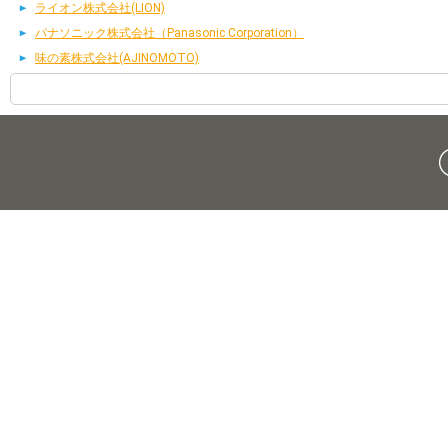
ライオン株式会社(LION)
パナソニック株式会社（Panasonic Corporation）
味の素株式会社(AJINOMOTO)