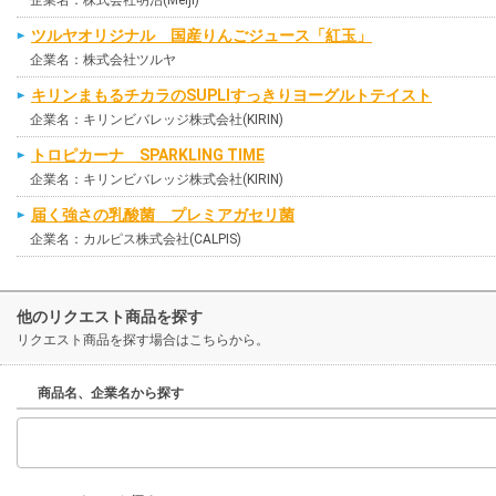
ツルヤオリジナル 国産りんごジュース「紅玉」
企業名：株式会社ツルヤ
キリンまもるチカラのSUPLIすっきりヨーグルトテイスト
企業名：キリンビバレッジ株式会社(KIRIN)
トロピカーナ SPARKLING TIME
企業名：キリンビバレッジ株式会社(KIRIN)
届く強さの乳酸菌 プレミアガセリ菌
企業名：カルピス株式会社(CALPIS)
他のリクエスト商品を探す
リクエスト商品を探す場合はこちらから。
商品名、企業名から探す