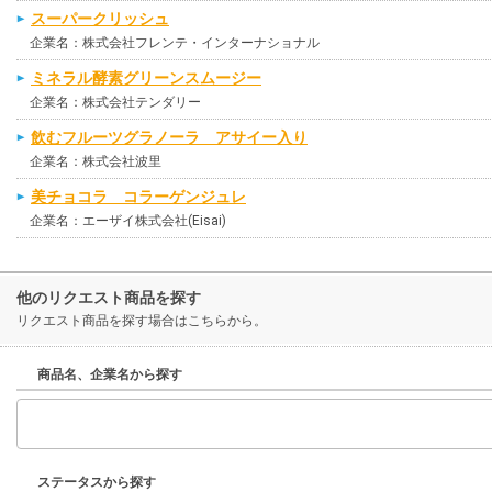
スーパークリッシュ
企業名：株式会社フレンテ・インターナショナル
ミネラル酵素グリーンスムージー
企業名：株式会社テンダリー
飲むフルーツグラノーラ アサイー入り
企業名：株式会社波里
美チョコラ コラーゲンジュレ
企業名：エーザイ株式会社(Eisai)
他のリクエスト商品を探す
リクエスト商品を探す場合はこちらから。
商品名、企業名から探す
ステータスから探す