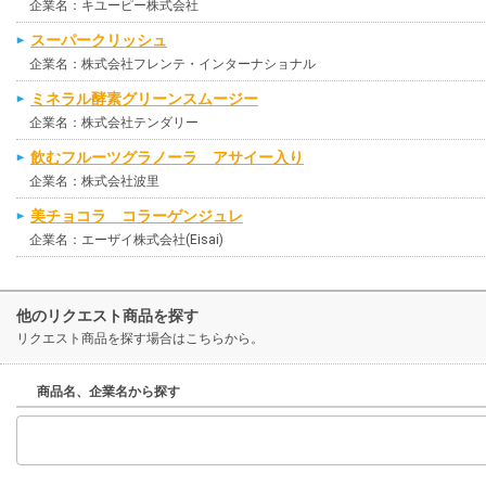
企業名：キユーピー株式会社
スーパークリッシュ
企業名：株式会社フレンテ・インターナショナル
ミネラル酵素グリーンスムージー
企業名：株式会社テンダリー
飲むフルーツグラノーラ アサイー入り
企業名：株式会社波里
美チョコラ コラーゲンジュレ
企業名：エーザイ株式会社(Eisai)
他のリクエスト商品を探す
リクエスト商品を探す場合はこちらから。
商品名、企業名から探す