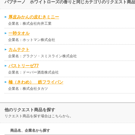
バブチーノ ホワイトローズの香りと同じカテゴリのリクエスト商
厚皮みかんの皮むきミニー
企業名：株式会社向井工業
一秒タオル
企業名：ホットマン株式会社
カムテクト
企業名：グラクソ・スミスライン株式会社
パストリーゼ77
企業名：ドーバー酒造株式会社
極（きわめ） 鉄フライパン
企業名：株式会社タカツ
他のリクエスト商品を探す
リクエスト商品を探す場合はこちらから。
商品名、企業名から探す