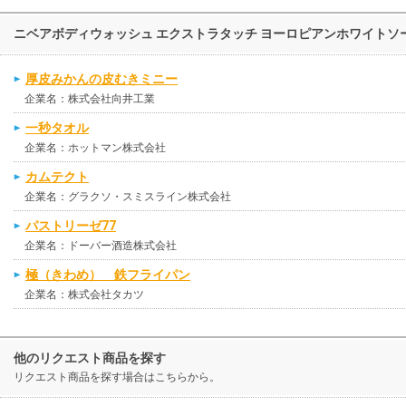
ニベアボディウォッシュ エクストラタッチ ヨーロピアンホワイト
厚皮みかんの皮むきミニー
企業名：株式会社向井工業
一秒タオル
企業名：ホットマン株式会社
カムテクト
企業名：グラクソ・スミスライン株式会社
パストリーゼ77
企業名：ドーバー酒造株式会社
極（きわめ） 鉄フライパン
企業名：株式会社タカツ
他のリクエスト商品を探す
リクエスト商品を探す場合はこちらから。