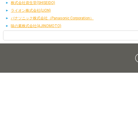
株式会社資生堂(SHISEIDO)
ライオン株式会社(LION)
パナソニック株式会社（Panasonic Corporation）
味の素株式会社(AJINOMOTO)