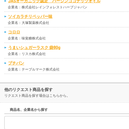
JASオーガニック認定 バージンココナッツオイル
企業名：株式会社レインフォレストハーブジャパン
ソイカラチリペッパー味
企業名：大塚製薬株式会社
コロロ
企業名：味覚糖株式会社
うまいシュガーラスク 袋80g
企業名：リスカ株式会社
プチパン
企業名：テーブルマーク株式会社
他のリクエスト商品を探す
リクエスト商品を探す場合はこちらから。
商品名、企業名から探す