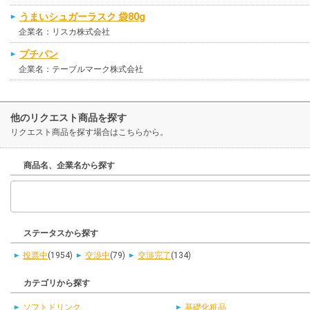
うまいシュガーラスク 袋80g
企業名：リスカ株式会社
プチパン
企業名：テーブルマーク株式会社
他のリクエスト商品を探す
リクエスト商品を探す場合はこちらから。
商品名、企業名から探す
ステータスから探す
投票中
(1954)
交渉中
(79)
交渉完了
(134)
カテゴリから探す
ソフトドリンク
基礎化粧品