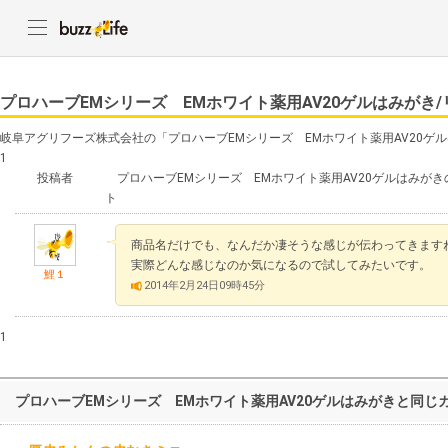
プロハーブEMシリーズ EMホワイト薬用AV20ゲルはみがき
岐阜アグリフーズ株式会社の「プロハーブEMシリーズ EMホワイト薬用AV20ゲ
1
投稿者
プロハーブEMシリーズ EMホワイト薬用AV20ゲルはみがき
ト
商品名だけでも、なんだか凄そうな感じが伝わってきます
実際どんな感じなのか気になるので試してみたいです。
鯉１
2014年2月24日09時45分
1
プロハーブEMシリーズ EMホワイト薬用AV20ゲルはみがきと同