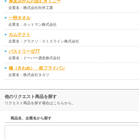
厚皮みかんの皮むきミニー
企業名：株式会社向井工業
一秒タオル
企業名：ホットマン株式会社
カムテクト
企業名：グラクソ・スミスライン株式会社
パストリーゼ77
企業名：ドーバー酒造株式会社
極（きわめ） 鉄フライパン
企業名：株式会社タカツ
他のリクエスト商品を探す
リクエスト商品を探す場合はこちらから。
商品名、企業名から探す