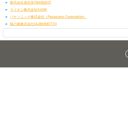
株式会社資生堂(SHISEIDO)
ライオン株式会社(LION)
パナソニック株式会社（Panasonic Corporation）
味の素株式会社(AJINOMOTO)