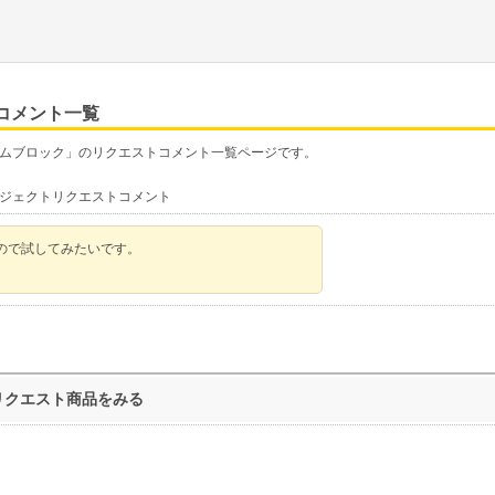
コメント一覧
リムブロック」のリクエストコメント一覧ページです。
ロジェクトリクエストコメント
ので試してみたいです。
リクエスト商品をみる