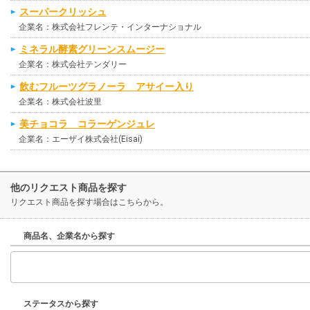
スーパークリッシュ
企業名：株式会社フレンテ・インターナショナル
ミネラル酵素グリーンスムージー
企業名：株式会社テンダリー
飲むフルーツグラノーラ アサイー入り
企業名：株式会社波里
美チョコラ コラーゲンジュレ
企業名：エーザイ株式会社(Eisai)
他のリクエスト商品を探す
リクエスト商品を探す場合はこちらから。
商品名、企業名から探す
ステータスから探す