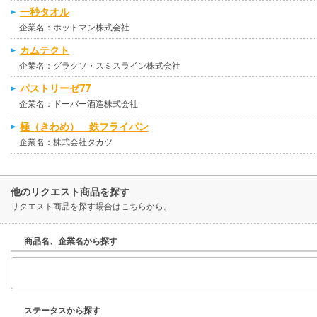
一秒タオル
企業名：ホットマン株式会社
カムテクト
企業名：グラクソ・スミスライン株式会社
パストリーゼ77
企業名：ドーバー酒造株式会社
極（きわめ） 鉄フライパン
企業名：株式会社タカツ
他のリクエスト商品を探す
リクエスト商品を探す場合はこちらから。
商品名、企業名から探す
ステータスから探す