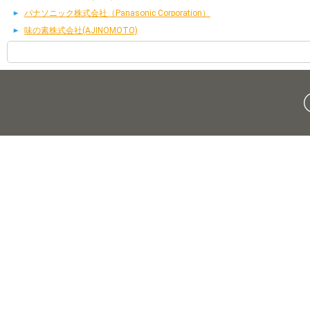
パナソニック株式会社（Panasonic Corporation）
味の素株式会社(AJINOMOTO)