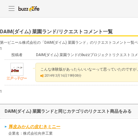
DAIM(ダイム) 菜園ランド/リクエストコメント一覧
第一ビニール株式会社の「DAIM(ダイム) 菜園ランド」のリクエストコメント一覧
1
投稿者
DAIM(ダイム) 菜園ランドのbuzzプロジェクトリクエストコ
こんな体験版があったらいいなーって思っていたのですが、
2014年3月16日19時08分
江戸っ子ぴー
1
DAIM(ダイム) 菜園ランドと同じカテゴリのリクエスト商品をみる
厚皮みかんの皮むきミニー
企業名：株式会社向井工業